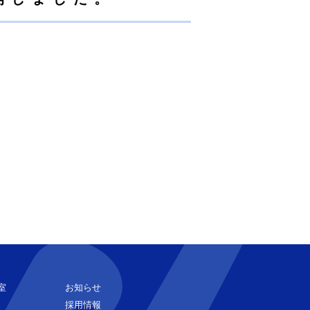
室
お知らせ
採用情報