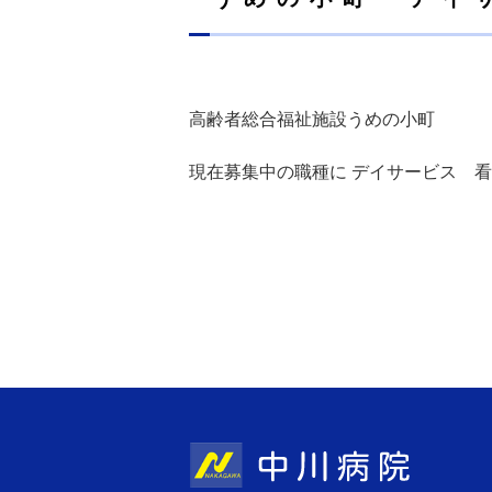
高齢者総合福祉施設うめの小町
現在募集中の職種に
デイサービス 看