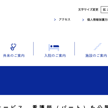
サービス 看護師（パート）を公