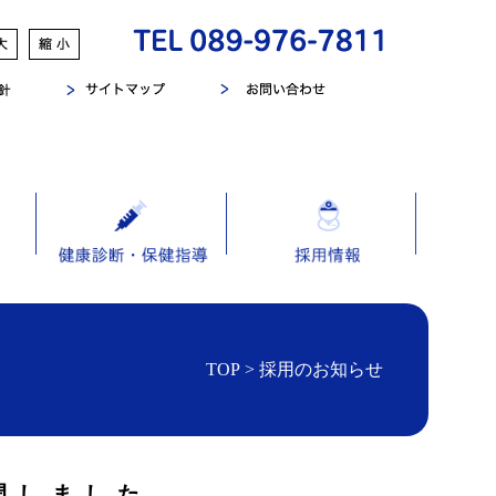
TOP
> 採用のお知らせ
開しました。