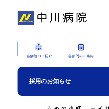
採用のお知らせ
うめの小町 デイ