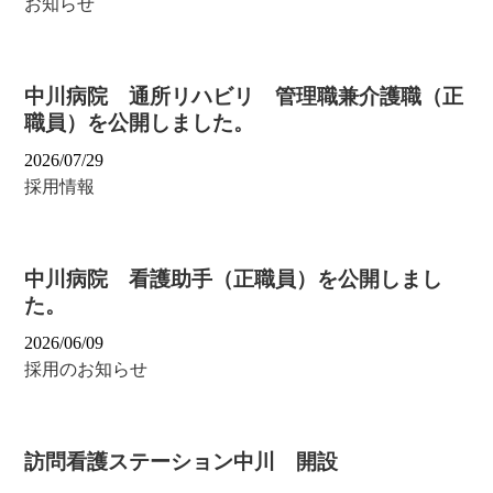
お知らせ
中川病院 通所リハビリ 管理職兼介護職（正
職員）を公開しました。
2026/07/29
採用情報
中川病院 看護助手（正職員）を公開しまし
た。
2026/06/09
採用のお知らせ
訪問看護ステーション中川 開設