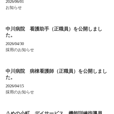
2026/06/01
お知らせ
中川病院 看護助手（正職員）を公開しまし
た。
2026/04/30
採用のお知らせ
中川病院 病棟看護師（正職員）を公開しまし
た。
2026/04/15
採用のお知らせ
うめの小町 デイサービス 機能訓練指導員