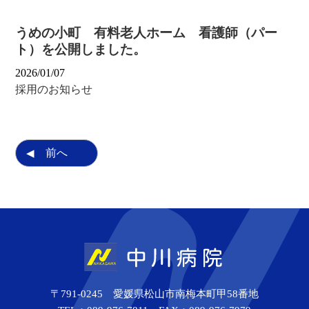
うめの小町 有料老人ホーム 看護師（パー
ト）を公開しました。
2026/01/07
採用のお知らせ
前へ
〒791-0245 愛媛県松山市南梅本町甲58番地