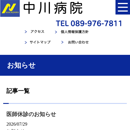
お知らせ
記事一覧
医師休診のお知らせ
2026/07/29