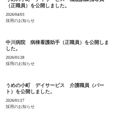
（正職員）を公開しました。
2026/04/03
採用のお知らせ
中川病院 病棟看護助手（正職員）を公開しま
した。
2026/01/28
採用のお知らせ
うめの小町 デイサービス 介護職員（パー
ト）を公開しました。
2026/01/27
採用のお知らせ